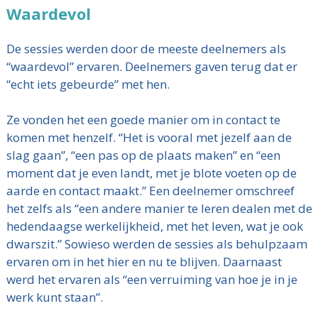
Waardevol
De sessies werden door de meeste deelnemers als
“waardevol” ervaren. Deelnemers gaven terug dat er
“echt iets gebeurde” met hen.
Ze vonden het een goede manier om in contact te
komen met henzelf. “Het is vooral met jezelf aan de
slag gaan”, “een pas op de plaats maken” en “een
moment dat je even landt, met je blote voeten op de
aarde en contact maakt.” Een deelnemer omschreef
het zelfs als “een andere manier te leren dealen met de
hedendaagse werkelijkheid, met het leven, wat je ook
dwarszit.” Sowieso werden de sessies als behulpzaam
ervaren om in het hier en nu te blijven. Daarnaast
werd het ervaren als “een verruiming van hoe je in je
werk kunt staan”.