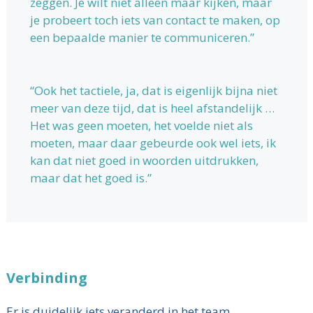
zeggen. Je wilt niet alleen maar kijken, maar
je probeert toch iets van contact te maken, op
een bepaalde manier te communiceren.”
“Ook het tactiele, ja, dat is eigenlijk bijna niet
meer van deze tijd, dat is heel afstandelijk …
Het was geen moeten, het voelde niet als
moeten, maar daar gebeurde ook wel iets, ik
kan dat niet goed in woorden uitdrukken,
maar dat het goed is.”
Verbinding
Er is duidelijk iets veranderd in het team.