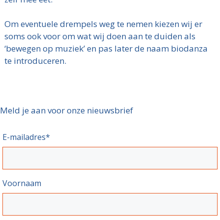
Om eventuele drempels weg te nemen kiezen wij er
soms ook voor om wat wij doen aan te duiden als
‘bewegen op muziek’ en pas later de naam biodanza
te introduceren.
Meld je aan voor onze nieuwsbrief
E-mailadres
*
Voornaam