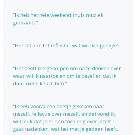
“Ik heb het hele weekend thuis muziek
gedraaid.”
“Het zet aan tot reflectie: wat wil ík eigenlijk?”
“Het heeft me geholpen om na te denken over
waar wil ik naartoe en om te beseffen dat ik
daarin een keuze heb.”
“Ik heb vooral een beetje gekeken naar
mezelf, reflectie over mezelf, en dat vond ik
wel leuk dat je er dan toch nog over jezelf
gaat nadenken, wat het met je gedaan heeft,