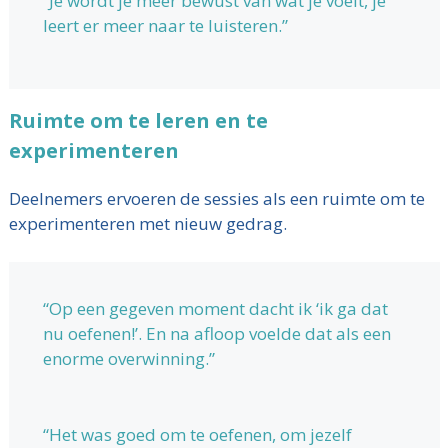
“Je wordt je meer bewust van wat je voelt, je
leert er meer naar te luisteren.”
Ruimte om te leren en te
experimenteren
Deelnemers ervoeren de sessies als een ruimte om te
experimenteren met nieuw gedrag.
“Op een gegeven moment dacht ik ‘ik ga dat
nu oefenen!’. En na afloop voelde dat als een
enorme overwinning.”
“Het was goed om te oefenen, om jezelf