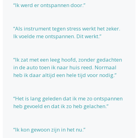
“Ik werd er ontspannen door.”
“Als instrument tegen stress werkt het zeker.
Ik voelde me ontspannen. Dit werkt.”
“Ik zat met een leeg hoofd, zonder gedachten
in de auto toen ik naar huis reed. Normaal
heb ik daar altijd een hele tijd voor nodig.”
“Het is lang geleden dat ik me zo ontspannen
heb gevoeld en dat ik zo heb gelachen.”
“Ik kon gewoon zijn in het nu.”