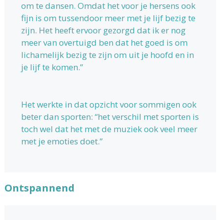
om te dansen. Omdat het voor je hersens ook
fijn is om tussendoor meer met je lijf bezig te
zijn. Het heeft ervoor gezorgd dat ik er nog
meer van overtuigd ben dat het goed is om
lichamelijk bezig te zijn om uit je hoofd en in
je lijf te komen.”
Het werkte in dat opzicht voor sommigen ook
beter dan sporten: “het verschil met sporten is
toch wel dat het met de muziek ook veel meer
met je emoties doet.”
Ontspannend