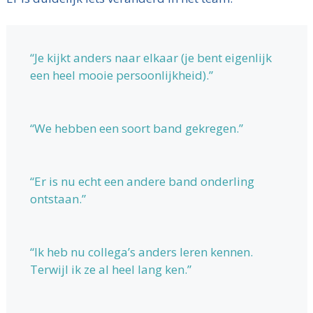
“Je kijkt anders naar elkaar (je bent eigenlijk
een heel mooie persoonlijkheid).”
“We hebben een soort band gekregen.”
“Er is nu echt een andere band onderling
ontstaan.”
“Ik heb nu collega’s anders leren kennen.
Terwijl ik ze al heel lang ken.”