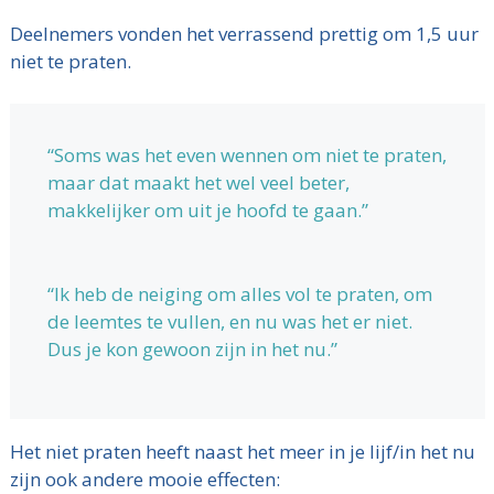
Deelnemers vonden het verrassend prettig om 1,5 uur
niet te praten.
“Soms was het even wennen om niet te praten,
maar dat maakt het wel veel beter,
makkelijker om uit je hoofd te gaan.”
“Ik heb de neiging om alles vol te praten, om
de leemtes te vullen, en nu was het er niet.
Dus je kon gewoon zijn in het nu.”
Het niet praten heeft naast het meer in je lijf/in het nu
zijn ook andere mooie effecten: