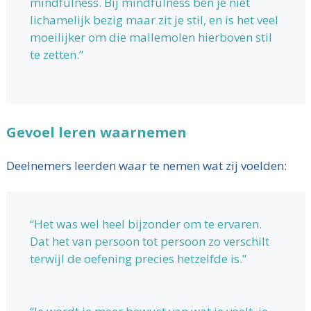
mindfulness. Bij mindfulness ben je niet
lichamelijk bezig maar zit je stil, en is het veel
moeilijker om die mallemolen hierboven stil
te zetten.”
Gevoel leren waarnemen
Deelnemers leerden waar te nemen wat zij voelden:
“Het was wel heel bijzonder om te ervaren.
Dat het van persoon tot persoon zo verschilt
terwijl de oefening precies hetzelfde is.”