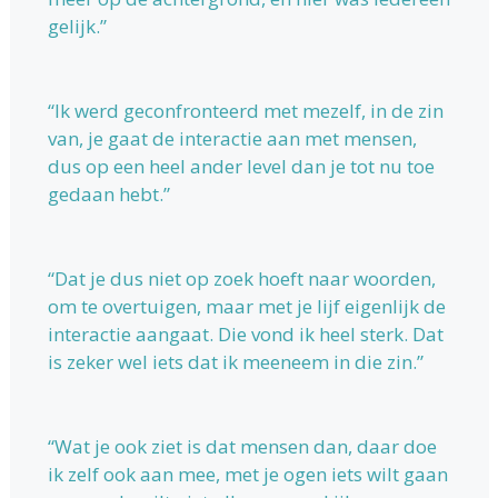
gelijk.”
“Ik werd geconfronteerd met mezelf, in de zin
van, je gaat de interactie aan met mensen,
dus op een heel ander level dan je tot nu toe
gedaan hebt.”
“Dat je dus niet op zoek hoeft naar woorden,
om te overtuigen, maar met je lijf eigenlijk de
interactie aangaat. Die vond ik heel sterk. Dat
is zeker wel iets dat ik meeneem in die zin.”
“Wat je ook ziet is dat mensen dan, daar doe
ik zelf ook aan mee, met je ogen iets wilt gaan