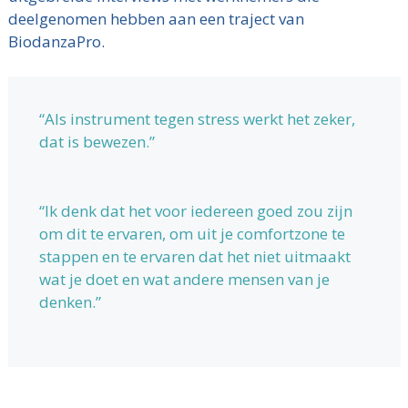
deelgenomen hebben aan een traject van
BiodanzaPro.
“Als instrument tegen stress werkt het zeker,
dat is bewezen.”
“Ik denk dat het voor iedereen goed zou zijn
om dit te ervaren, om uit je comfortzone te
stappen en te ervaren dat het niet uitmaakt
wat je doet en wat andere mensen van je
denken.”