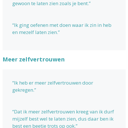
gewoon te laten zien zoals je bent.”
“Ik ging oefenen met doen waar ik zin in heb
en mezelf laten zien.”
Meer zelfvertrouwen
“Ik heb er meer zelfvertrouwen door
gekregen.”
“Dat ik meer zelfvertrouwen kreeg van ik durf
mijzelf best wel te laten zien, dus daar ben ik
best een beetje trots op ook.”