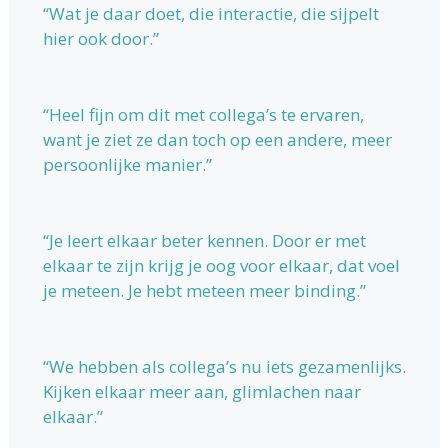
“Wat je daar doet, die interactie, die sijpelt
hier ook door.”
“Heel fijn om dit met collega’s te ervaren,
want je ziet ze dan toch op een andere, meer
persoonlijke manier.”
“Je leert elkaar beter kennen. Door er met
elkaar te zijn krijg je oog voor elkaar, dat voel
je meteen. Je hebt meteen meer binding.”
“We hebben als collega’s nu iets gezamenlijks.
Kijken elkaar meer aan, glimlachen naar
elkaar.”