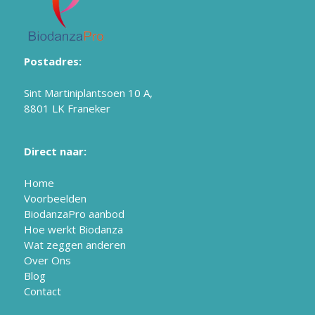
Postadres:
Sint Martiniplantsoen 10 A,
8801 LK Franeker
Direct naar:
Home
Voorbeelden
BiodanzaPro aanbod
Hoe werkt Biodanza
Wat zeggen anderen
Over Ons
Blog
Contact