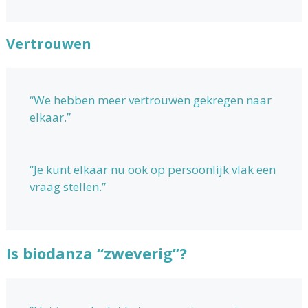
Vertrouwen
“We hebben meer vertrouwen gekregen naar
elkaar.”
“Je kunt elkaar nu ook op persoonlijk vlak een
vraag stellen.”
Is biodanza “zweverig”?