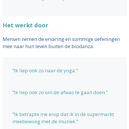
Het werkt door
Mensen nemen de ervaring en sommige oefeningen
mee naar hun leven buiten de biodanza.
“Ik liep ook zo naar de yoga.”
“Ik liep ook zo om de afwas te gaan doen.”
“Ik betrapte me erop dat ik in de supermarkt
meebewoog met de muziek.”