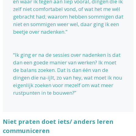
en waar ik tegen aan liep vooral, dingen die ik
zelf niet comfortabel vond, of wat het me wél
gebracht had; waarom hebben sommigen dat
niet en sommigen weer wel, daar ging ik een
beetje over nadenken.”
“Ik ging er na de sessies over nadenken is dat
dan een goede manier van werken? Ik moet
de balans zoeken. Dat is dan één van de
dingen die na-ijlt, zo van hey, wat moet ik nou
eigenlijk zoeken voor mezelf om wat meer
rustpunten in te bouwen?”
Niet praten doet iets/ anders leren
communiceren