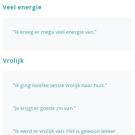
Veel energie
“Ik kreeg er mega veel energie van.”
Vrolijk
“ik ging na elke sessie vrolijk naar huis.”
“Je krijgt er goede zin van.”
“Ik werd er vrolijk van. Het is gewoon lekker