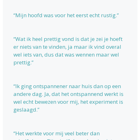
“Mijn hoofd was voor het eerst echt rustig.”
“Wat ik heel prettig vond is dat je zei je hoeft
er niets van te vinden, ja maar ik vind overal
wel iets van, dus dat was wennen maar wel
prettig.”
“Ik ging ontspannener naar huis dan op een
andere dag. Ja, dat het ontspannend werkt is
wel echt bewezen voor mij, het experiment is
geslaagd.”
“Het werkte voor mij veel beter dan